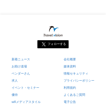
フォローする
新着ニュース
会社概要
お助け道場
媒体資料
ベンダーさん
情報セキュリティ
求人
プライバシーポリシー
イベント・セミナー
利用規約
優待
よくあるご質問
wifiメディアスタイル
電子公告