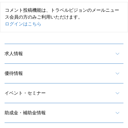
コメント投稿機能は、トラベルビジョンのメールニュー
ス会員の方のみご利用いただけます。
ログインはこちら
求人情報
優待情報
イベント・セミナー
助成金・補助金情報