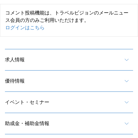
コメント投稿機能は、トラベルビジョンのメールニュー
ス会員の方のみご利用いただけます。
ログインはこちら
求人情報
優待情報
イベント・セミナー
助成金・補助金情報