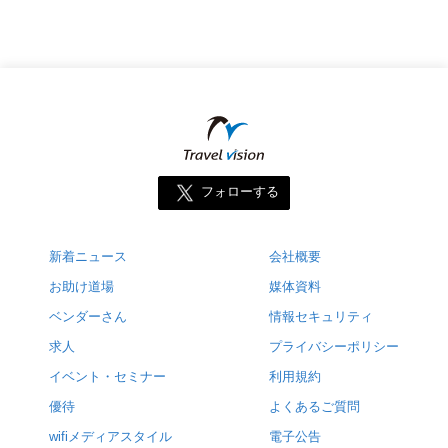
フォローする
新着ニュース
会社概要
お助け道場
媒体資料
ベンダーさん
情報セキュリティ
求人
プライバシーポリシー
イベント・セミナー
利用規約
優待
よくあるご質問
wifiメディアスタイル
電子公告