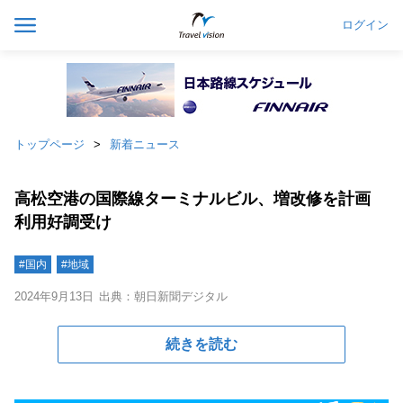
ログイン
トップページ
新着ニュース
高松空港の国際線ターミナルビル、増改修を計画
利用好調受け
#国内
#地域
2024年9月13日
出典：朝日新聞デジタル
続きを読む