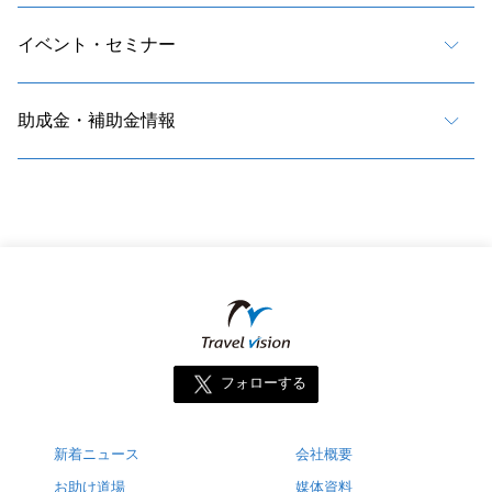
イベント・セミナー
助成金・補助金情報
フォローする
新着ニュース
会社概要
お助け道場
媒体資料