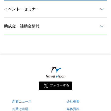
イベント・セミナー
助成金・補助金情報
フォローする
新着ニュース
会社概要
お助け道場
媒体資料