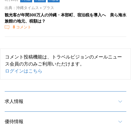
出典：沖縄タイムス＋プラス
観光客が年間300万人の沖縄・本部町、宿泊税を導入へ 美ら海水
族館の地元、税額は？
8
コメント
コメント投稿機能は、トラベルビジョンのメールニュー
ス会員の方のみご利用いただけます。
ログインはこちら
求人情報
優待情報