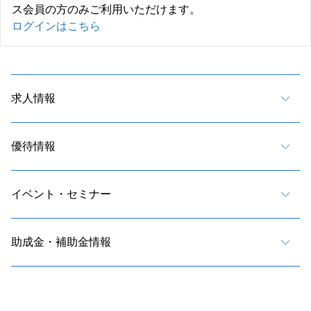
ス会員の方のみご利用いただけます。
ログインはこちら
求人情報
優待情報
イベント・セミナー
助成金・補助金情報