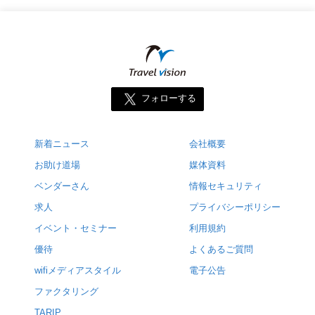
フォローする
新着ニュース
会社概要
お助け道場
媒体資料
ベンダーさん
情報セキュリティ
求人
プライバシーポリシー
イベント・セミナー
利用規約
優待
よくあるご質問
wifiメディアスタイル
電子公告
ファクタリング
TARIP