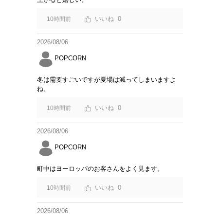
0
10時間前
2026/08/06
POPCORN
冬は需要すごいですが夏場は減ってしまいますよ
ね。
0
10時間前
2026/08/06
POPCORN
町中はヨーロッパのお客さんをよく見ます。
0
10時間前
2026/08/06