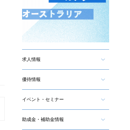
求人情報
優待情報
イベント・セミナー
助成金・補助金情報