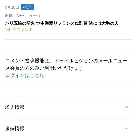
5月10日
#海外
出典：NHKニュース
パリ五輪の聖火 地中海渡りフランスに到着 港には大勢の人
4
コメント
コメント投稿機能は、トラベルビジョンのメールニュー
ス会員の方のみご利用いただけます。
ログインはこちら
求人情報
優待情報