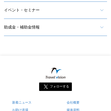
イベント・セミナー
助成金・補助金情報
フォローする
新着ニュース
会社概要
お助け道場
媒体資料