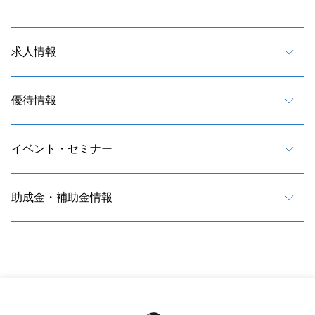
求人情報
優待情報
イベント・セミナー
助成金・補助金情報