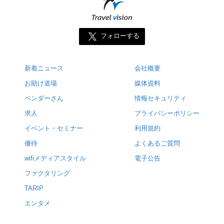
フォローする
新着ニュース
会社概要
お助け道場
媒体資料
ベンダーさん
情報セキュリティ
求人
プライバシーポリシー
イベント・セミナー
利用規約
優待
よくあるご質問
wifiメディアスタイル
電子公告
ファクタリング
TARIP
エンタメ