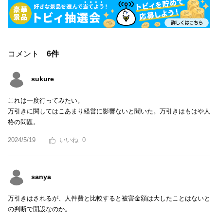
コメント
6件
sukure
これは一度行ってみたい。
万引きに関してはこあまり経営に影響ないと聞いた。万引きはもはや人
格の問題。
2024/5/19
0
sanya
万引きはされるが、人件費と比較すると被害金額は大したことはないと
の判断で開設なのか。