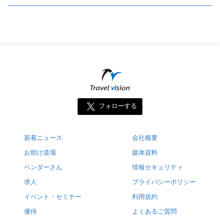
フォローする
新着ニュース
会社概要
お助け道場
媒体資料
ベンダーさん
情報セキュリティ
求人
プライバシーポリシー
イベント・セミナー
利用規約
優待
よくあるご質問