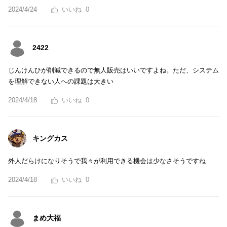
2024/4/24
0
2422
じんけんひが削減できるので無人販売はいいですよね。ただ、システム
を理解できない人への課題は大きい
2024/4/18
0
キングカス
外人だらけになりそうで我々が利用できる機会は少なさそうですね
2024/4/18
0
まめ大福