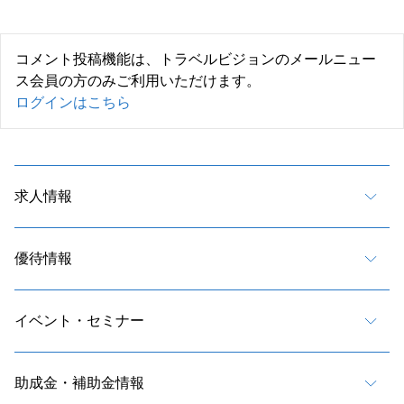
コメント投稿機能は、トラベルビジョンのメールニュー
ス会員の方のみご利用いただけます。
ログインはこちら
求人情報
優待情報
イベント・セミナー
助成金・補助金情報