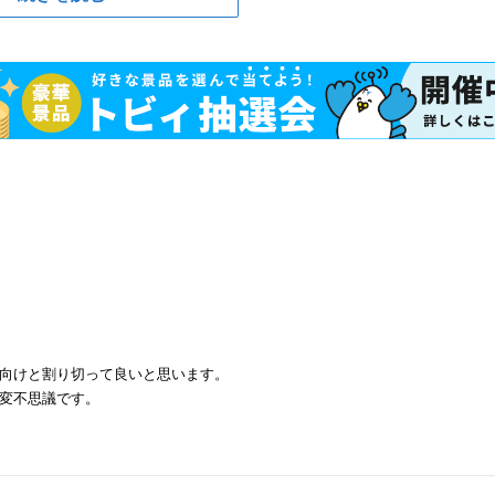
向けと割り切って良いと思います。
変不思議です。