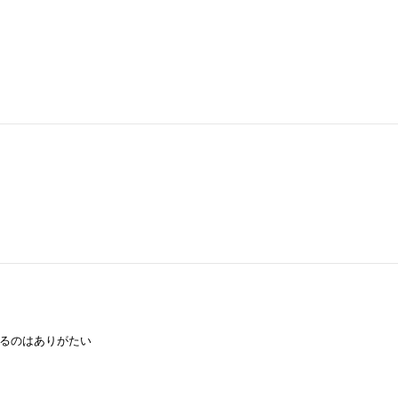
るのはありがたい