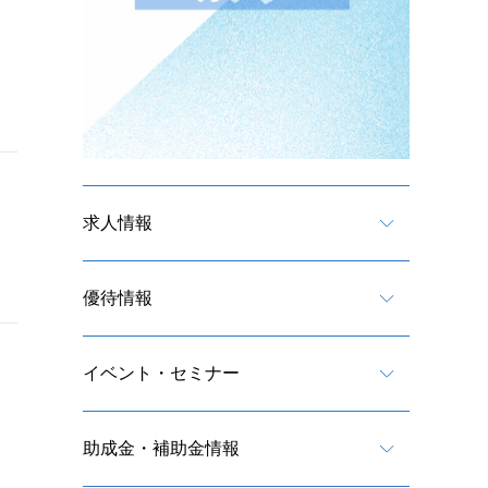
求人情報
優待情報
イベント・セミナー
助成金・補助金情報