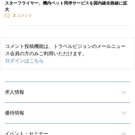
スターフライヤー、機内ペット同伴サービスを国内線全路線に拡
大
2
コメント
コメント投稿機能は、トラベルビジョンのメールニュー
ス会員の方のみご利用いただけます。
ログインはこちら
求人情報
優待情報
イベント・セミナー