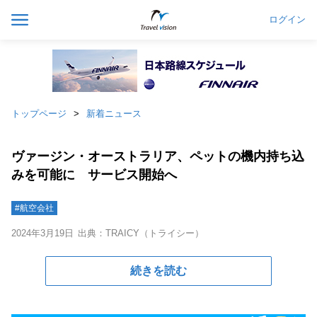
ログイン
トップページ
新着ニュース
ヴァージン・オーストラリア、ペットの機内持ち込
みを可能に サービス開始へ
#航空会社
2024年3月19日
出典：TRAICY（トライシー）
続きを読む