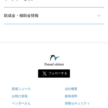
助成金・補助金情報
フォローする
新着ニュース
会社概要
お助け道場
媒体資料
ベンダーさん
情報セキュリティ