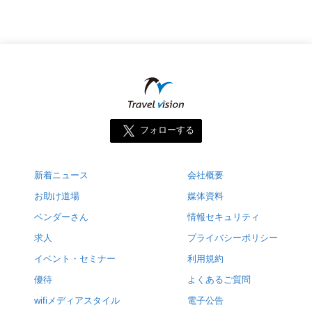
フォローする
新着ニュース
会社概要
お助け道場
媒体資料
ベンダーさん
情報セキュリティ
求人
プライバシーポリシー
イベント・セミナー
利用規約
優待
よくあるご質問
wifiメディアスタイル
電子公告