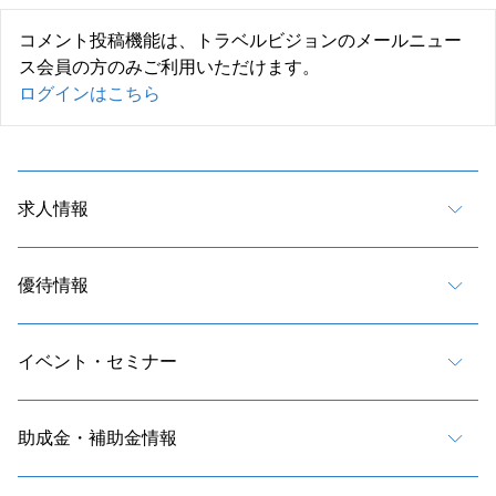
コメント投稿機能は、トラベルビジョンのメールニュー
ス会員の方のみご利用いただけます。
ログインはこちら
求人情報
優待情報
イベント・セミナー
助成金・補助金情報