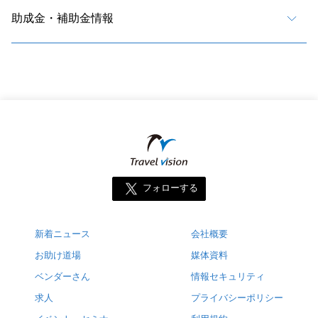
助成金・補助金情報
フォローする
新着ニュース
会社概要
お助け道場
媒体資料
ベンダーさん
情報セキュリティ
求人
プライバシーポリシー