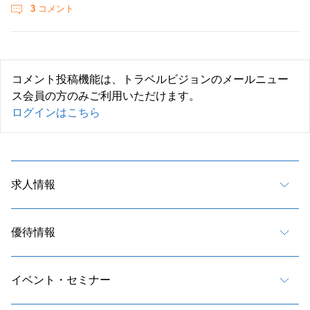
3
コメント
コメント投稿機能は、トラベルビジョンのメールニュー
ス会員の方のみご利用いただけます。
ログインはこちら
求人情報
優待情報
イベント・セミナー