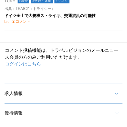
1月9日
#海外
#交通・運輸
#リスク
出典：TRAICY（トライシー）
ドイツ全土で大規模ストライキ、交通混乱の可能性
2
コメント
コメント投稿機能は、トラベルビジョンのメールニュー
ス会員の方のみご利用いただけます。
ログインはこちら
求人情報
優待情報