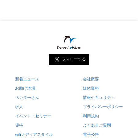
フォローする
新着ニュース
会社概要
お助け道場
媒体資料
ベンダーさん
情報セキュリティ
求人
プライバシーポリシー
イベント・セミナー
利用規約
優待
よくあるご質問
wifiメディアスタイル
電子公告