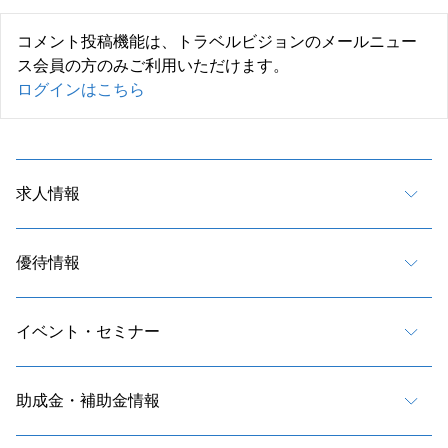
コメント投稿機能は、トラベルビジョンのメールニュー
ス会員の方のみご利用いただけます。
ログインはこちら
求人情報
優待情報
イベント・セミナー
助成金・補助金情報