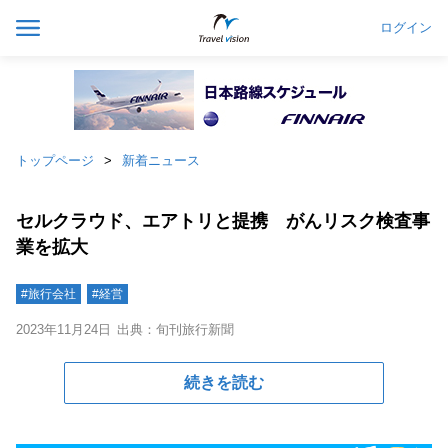
ログイン
トップページ
新着ニュース
セルクラウド、エアトリと提携 がんリスク検査事
業を拡大
#旅行会社
#経営
2023年11月24日
出典：旬刊旅行新聞
続きを読む