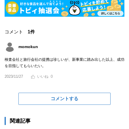
コメント
1件
momokun
検査会社と旅行会社の提携は珍しいが、新事業に踏み出した以上、成功
を目指してもらいたい。
2023/11/27
0
コメントする
関連記事