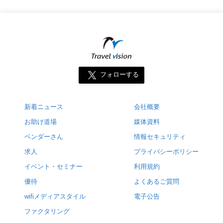
フォローする
新着ニュース
会社概要
お助け道場
媒体資料
ベンダーさん
情報セキュリティ
求人
プライバシーポリシー
イベント・セミナー
利用規約
優待
よくあるご質問
wifiメディアスタイル
電子公告
ファクタリング