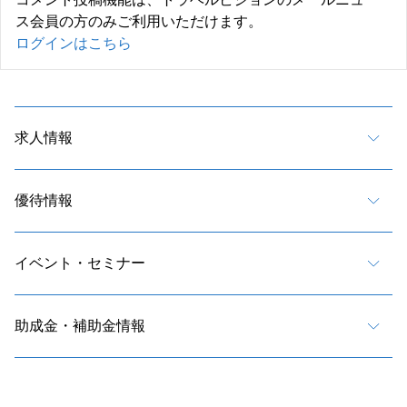
ス会員の方のみご利用いただけます。
ログインはこちら
求人情報
優待情報
イベント・セミナー
助成金・補助金情報