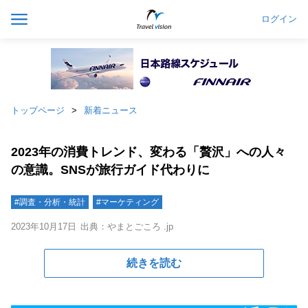
ログイン
トップページ
新着ニュース
2023年の消費トレンド、変わる「贅沢」への人々
の意識。SNSが旅行ガイド代わりに
#調査・分析・統計
#マーケティング
2023年10月17日
出典：やまとごころ .jp
続きを読む