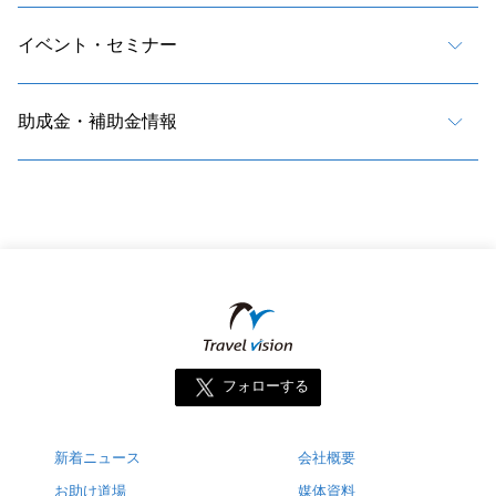
イベント・セミナー
助成金・補助金情報
フォローする
新着ニュース
会社概要
お助け道場
媒体資料