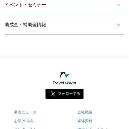
イベント・セミナー
助成金・補助金情報
フォローする
新着ニュース
会社概要
お助け道場
媒体資料