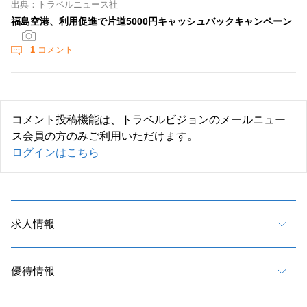
出典：トラベルニュース社
福島空港、利用促進で片道5000円キャッシュバックキャンペーン
1
コメント
コメント投稿機能は、トラベルビジョンのメールニュー
ス会員の方のみご利用いただけます。
ログインはこちら
求人情報
優待情報