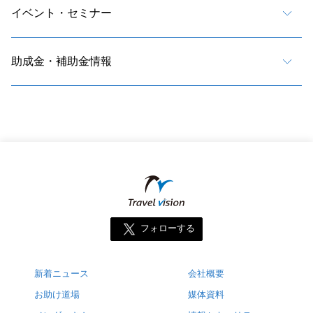
イベント・セミナー
助成金・補助金情報
フォローする
新着ニュース
会社概要
お助け道場
媒体資料