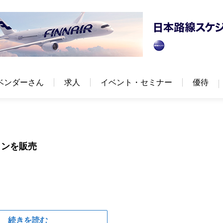
ベンダーさん
求人
イベント・セミナー
優待
ランを販売
続きを読む