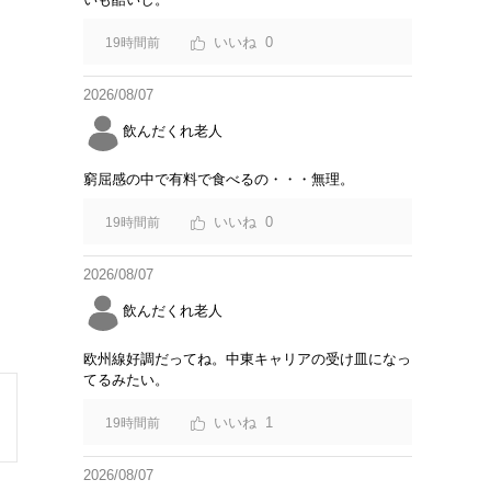
0
19時間前
2026/08/07
飲んだくれ老人
窮屈感の中で有料で食べるの・・・無理。
0
19時間前
2026/08/07
飲んだくれ老人
欧州線好調だってね。中東キャリアの受け皿になっ
てるみたい。
1
19時間前
2026/08/07