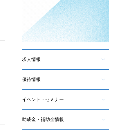
求人情報
優待情報
イベント・セミナー
助成金・補助金情報