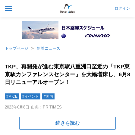
ログイン
トップページ
新着ニュース
TKP、再開発が進む東京駅八重洲口至近の「TKP東
京駅カンファレンスセンター」を大幅増床し、6月8
日リニューアルオープン！
#MICE
#イベント
#国内
2023年6月8日
出典：PR TIMES
続きを読む