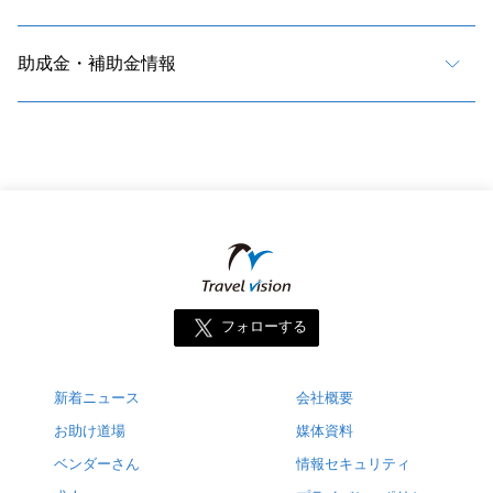
助成金・補助金情報
フォローする
新着ニュース
会社概要
お助け道場
媒体資料
ベンダーさん
情報セキュリティ