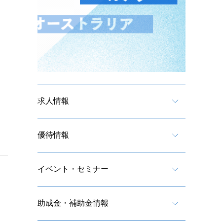
求人情報
優待情報
イベント・セミナー
助成金・補助金情報