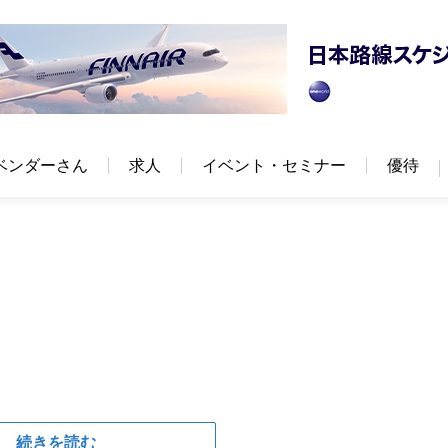
ベンダーさん
求人
イベント・セミナー
優待
続きを読む