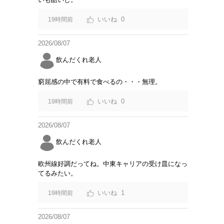
0
19時間前
2026/08/07
飲んだくれ老人
窮屈感の中で有料で食べるの・・・無理。
0
19時間前
2026/08/07
飲んだくれ老人
欧州線好調だってね。中東キャリアの受け皿になっ
てるみたい。
1
19時間前
2026/08/07