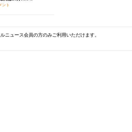
メント
ールニュース会員の方のみご利用いただけます。