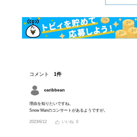
コメント
1件
caribbean
理由を知りたいですね。
Snow Manのコンサートがあるようですが。
2023/6/12
0