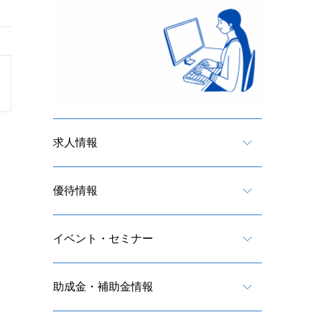
求人情報
優待情報
イベント・セミナー
助成金・補助金情報