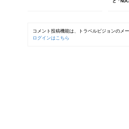
と「ND
コメント投稿機能は、トラベルビジョンのメ
ログインはこちら