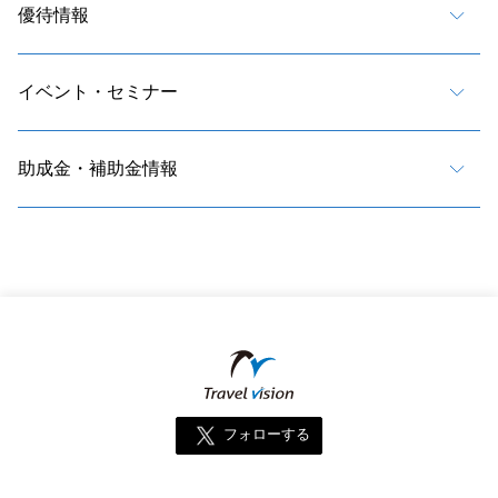
優待情報
イベント・セミナー
助成金・補助金情報
フォローする