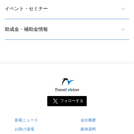
イベント・セミナー
助成金・補助金情報
フォローする
新着ニュース
会社概要
お助け道場
媒体資料