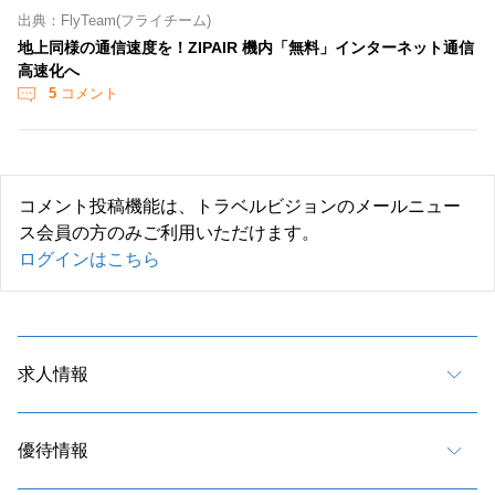
出典：FlyTeam(フライチーム)
地上同様の通信速度を！ZIPAIR 機内「無料」インターネット通信
高速化へ
5
コメント
コメント投稿機能は、トラベルビジョンのメールニュー
ス会員の方のみご利用いただけます。
ログインはこちら
求人情報
優待情報