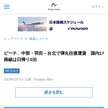
ログイン
トップページ
新着ニュース
ピーチ、中部・羽田－台北で弾丸往復運賃 国内17
路線は日帰り0泊
#航空会社
2023年3月7日
出典：Aviation Wire
続きを読む