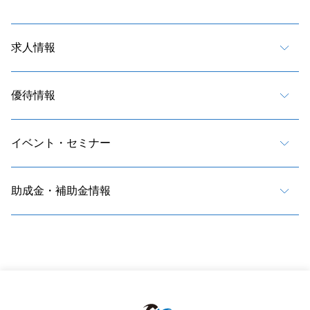
求人情報
優待情報
イベント・セミナー
助成金・補助金情報