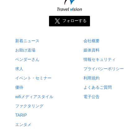
フォローする
新着ニュース
会社概要
お助け道場
媒体資料
ベンダーさん
情報セキュリティ
求人
プライバシーポリシー
イベント・セミナー
利用規約
優待
よくあるご質問
wifiメディアスタイル
電子公告
ファクタリング
TARIP
エンタメ