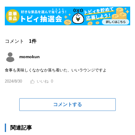
コメント
1件
momokun
食事も美味しくなかなか落ち着いた、いいラウンジですよ
2024/8/30
0
コメントする
関連記事