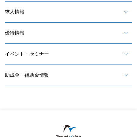
求人情報
優待情報
イベント・セミナー
助成金・補助金情報