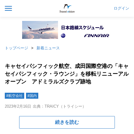
ログイン
トップページ
新着ニュース
キャセイパシフィック航空、成田国際空港の「キャ
セイパシフィック・ラウンジ」を移転リニューアル
オープン アドミラルズクラブ跡地
#航空会社
#国内
2023年2月16日
出典：TRAICY（トライシー）
続きを読む