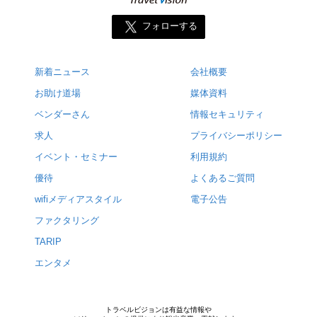
フォローする
新着ニュース
会社概要
お助け道場
媒体資料
ベンダーさん
情報セキュリティ
求人
プライバシーポリシー
イベント・セミナー
利用規約
優待
よくあるご質問
wifiメディアスタイル
電子公告
ファクタリング
TARIP
エンタメ
トラベルビジョンは有益な情報や