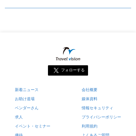
フォローする
新着ニュース
会社概要
お助け道場
媒体資料
ベンダーさん
情報セキュリティ
求人
プライバシーポリシー
イベント・セミナー
利用規約
優待
よくあるご質問