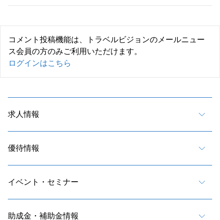
コメント投稿機能は、トラベルビジョンのメールニュー
ス会員の方のみご利用いただけます。
ログインはこちら
求人情報
優待情報
イベント・セミナー
助成金・補助金情報