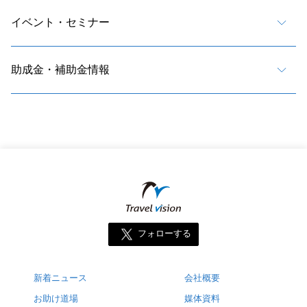
イベント・セミナー
助成金・補助金情報
フォローする
新着ニュース
会社概要
お助け道場
媒体資料