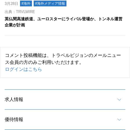
3月28日
#海外
#海外メディア情報
出典：TRVLWIRE
英仏間高速鉄道、ユーロスターにライバル登場か、トンネル運営
企業が計画
コメント投稿機能は、トラベルビジョンのメールニュー
ス会員の方のみご利用いただけます。
ログインはこちら
求人情報
優待情報