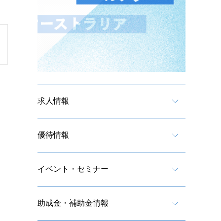
求人情報
優待情報
イベント・セミナー
助成金・補助金情報