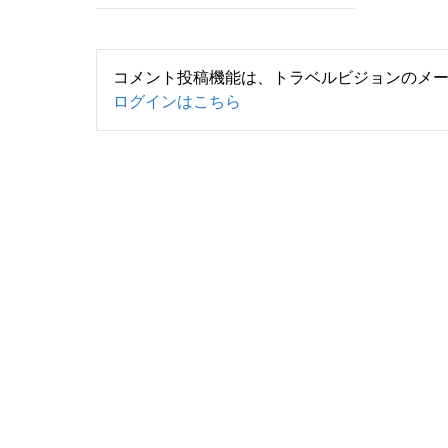
コメント投稿機能は、トラベルビジョンのメ
ログインはこちら