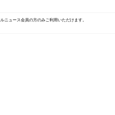
ールニュース会員の方のみご利用いただけます。