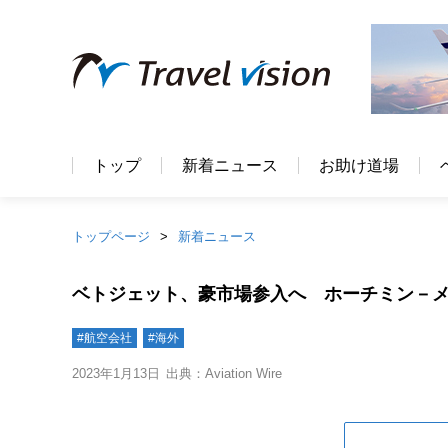
トップ
新着ニュース
お助け道場
トップページ
新着ニュース
ベトジェット、豪市場参入へ ホーチミン－メ
#航空会社
#海外
2023年1月13日
出典：Aviation Wire