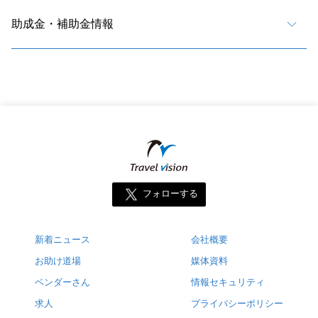
助成金・補助金情報
フォローする
新着ニュース
会社概要
お助け道場
媒体資料
ベンダーさん
情報セキュリティ
求人
プライバシーポリシー