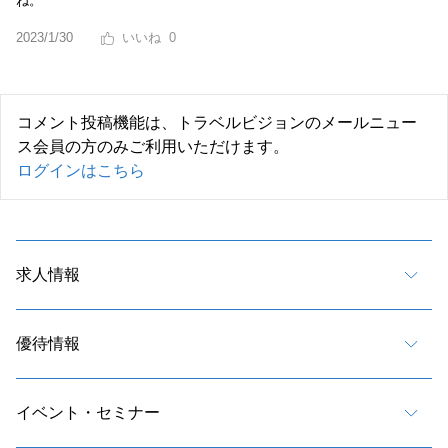
ね。
2023/1/30
0
コメント投稿機能は、トラベルビジョンのメールニュー
ス会員の方のみご利用いただけます。
ログインはこちら
求人情報
優待情報
イベント・セミナー