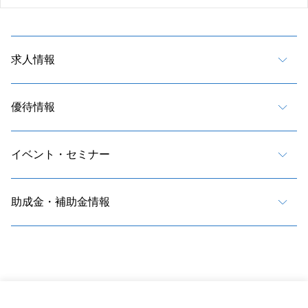
求人情報
優待情報
イベント・セミナー
助成金・補助金情報