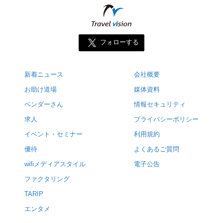
フォローする
新着ニュース
会社概要
お助け道場
媒体資料
ベンダーさん
情報セキュリティ
求人
プライバシーポリシー
イベント・セミナー
利用規約
優待
よくあるご質問
wifiメディアスタイル
電子公告
ファクタリング
TARIP
エンタメ