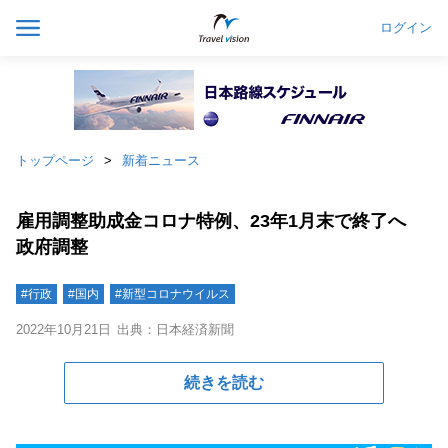
ログイン
トップページ
新着ニュース
雇用調整助成金コロナ特例、23年1月末で終了へ
政府調整
#行政
#国内
#新型コロナウイルス
2022年10月21日
出典：日本経済新聞
続きを読む