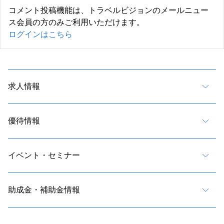
コメント投稿機能は、トラベルビジョンのメールニュー
ス会員の方のみご利用いただけます。
ログインはこちら
求人情報
優待情報
イベント・セミナー
助成金・補助金情報