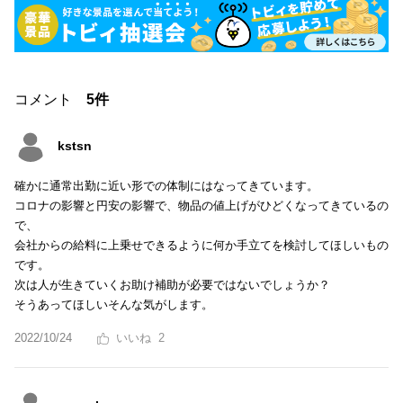
コメント
5件
kstsn
確かに通常出勤に近い形での体制にはなってきています。
コロナの影響と円安の影響で、物品の値上げがひどくなってきているの
で、
会社からの給料に上乗せできるように何か手立てを検討してほしいもの
です。
次は人が生きていくお助け補助が必要ではないでしょうか？
そうあってほしいそんな気がします。
2022/10/24
2