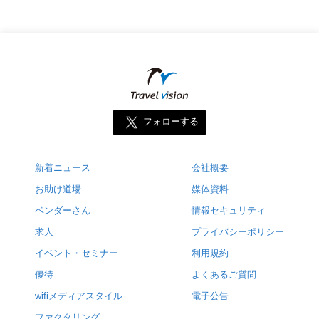
フォローする
新着ニュース
会社概要
お助け道場
媒体資料
ベンダーさん
情報セキュリティ
求人
プライバシーポリシー
イベント・セミナー
利用規約
優待
よくあるご質問
wifiメディアスタイル
電子公告
ファクタリング