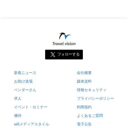
フォローする
新着ニュース
会社概要
お助け道場
媒体資料
ベンダーさん
情報セキュリティ
求人
プライバシーポリシー
イベント・セミナー
利用規約
優待
よくあるご質問
wifiメディアスタイル
電子公告