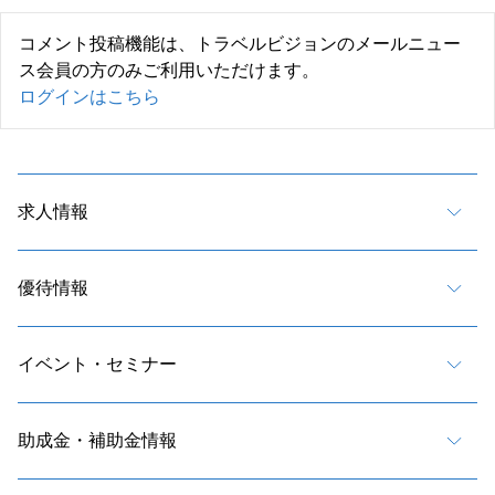
コメント投稿機能は、トラベルビジョンのメールニュー
ス会員の方のみご利用いただけます。
ログインはこちら
求人情報
優待情報
イベント・セミナー
助成金・補助金情報