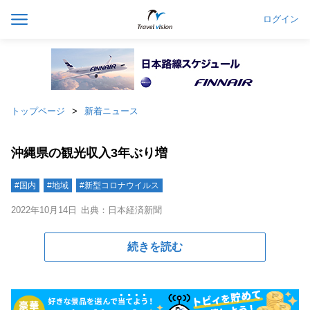
ログイン
トップページ
新着ニュース
沖縄県の観光収入3年ぶり増
#国内
#地域
#新型コロナウイルス
2022年10月14日
出典：日本経済新聞
続きを読む