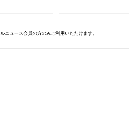
ールニュース会員の方のみご利用いただけます。