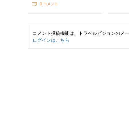
1
コメント
コメント投稿機能は、トラベルビジョンのメ
ログインはこちら