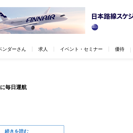
ベンダーさん
求人
イベント・セミナー
優待
いに毎日運航
続きを読む