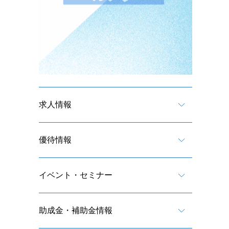
求人情報
優待情報
イベント・セミナー
助成金・補助金情報