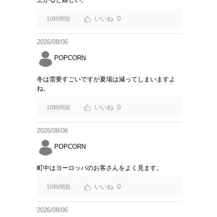
0
10時間前
2026/08/06
POPCORN
冬は需要すごいですが夏場は減ってしまいますよ
ね。
0
10時間前
2026/08/06
POPCORN
町中はヨーロッパのお客さんをよく見ます。
0
10時間前
2026/08/06