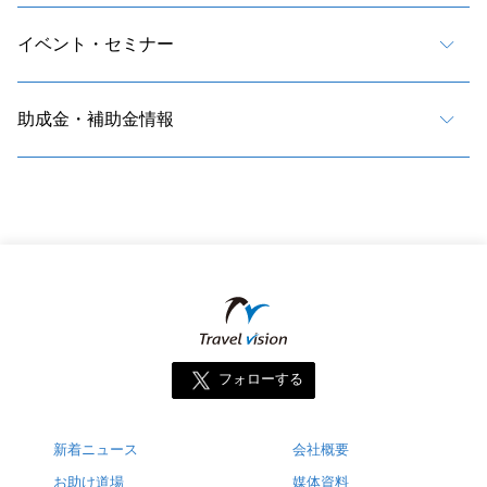
イベント・セミナー
助成金・補助金情報
フォローする
新着ニュース
会社概要
お助け道場
媒体資料