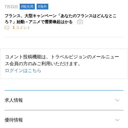
7月21日
#観光局
#海外
フランス、大型キャンペーン「あなたのフランスはどんなとこ
ろ？」始動－アニメで需要喚起はかる
1
コメント
コメント投稿機能は、トラベルビジョンのメールニュー
ス会員の方のみご利用いただけます。
ログインはこちら
求人情報
優待情報