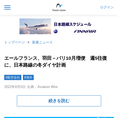
ログイン
トップページ
新着ニュース
エールフランス、羽田－パリ10月増便 週5往復
に、日本路線の冬ダイヤ計画
#航空会社
#海外
2022年8月5日
出典：Aviation Wire
続きを読む