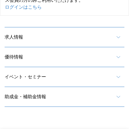
ス会員の方のみご利用いただけます。
ログインはこちら
求人情報
優待情報
イベント・セミナー
助成金・補助金情報