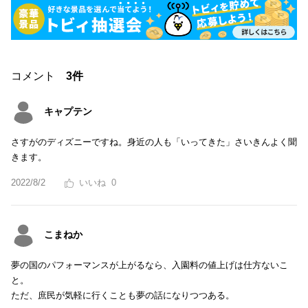
コメント
3件
キャプテン
さすがのディズニーですね。身近の人も「いってきた」さいきんよく聞
きます。
2022/8/2
0
こまねか
夢の国のパフォーマンスが上がるなら、入園料の値上げは仕方ないこ
と。
ただ、庶民が気軽に行くことも夢の話になりつつある。