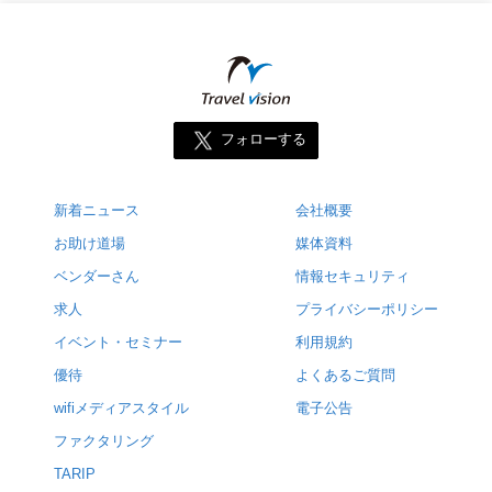
フォローする
新着ニュース
会社概要
お助け道場
媒体資料
ベンダーさん
情報セキュリティ
求人
プライバシーポリシー
イベント・セミナー
利用規約
優待
よくあるご質問
wifiメディアスタイル
電子公告
ファクタリング
TARIP