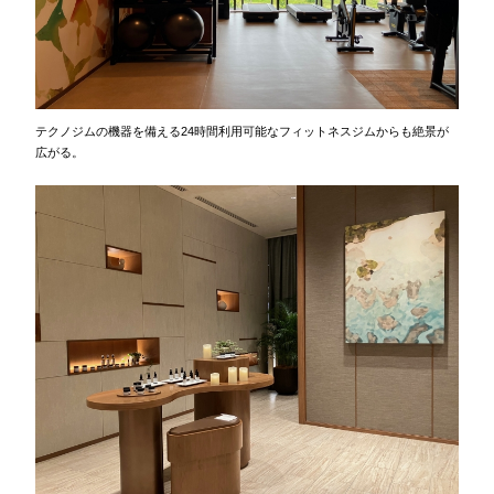
テクノジムの機器を備える24時間利用可能なフィットネスジムからも絶景が
広がる。