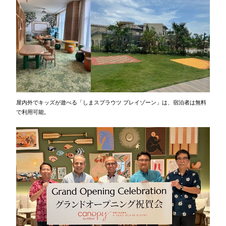
屋内外でキッズが遊べる「しまスプラウツ プレイゾーン」は、宿泊者は無料
で利用可能。