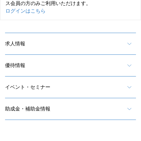
ス会員の方のみご利用いただけます。
ログインはこちら
求人情報
優待情報
イベント・セミナー
助成金・補助金情報