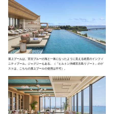
屋上プールは、宮古ブルーの海と一体になったように見える絶景のインフィ
ニティプール。ジャグジーもある。（「ヒルトン沖縄宮古島リゾート」のゲ
ストは、こちらの屋上プールの使用は不可）。