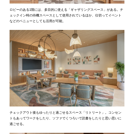
ロビーのある1階には、多目的に使える「ギャザリングスペース」がある。チ
ェックイン時の待機スペースとして使用されているほか、仕切ってイベント
などのベニューとしても活用が可能。
チェックアウト後もゆったりと過ごせるスペース「リトリート」。コンセン
トもあってワークをしたり、ソファでくつろいで読書をしたりと思い思いに
過ごせる。