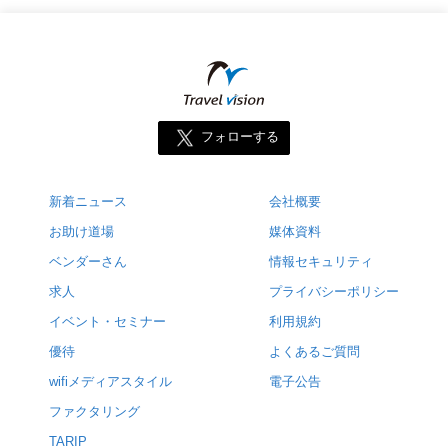
フォローする
新着ニュース
会社概要
お助け道場
媒体資料
ベンダーさん
情報セキュリティ
求人
プライバシーポリシー
イベント・セミナー
利用規約
優待
よくあるご質問
wifiメディアスタイル
電子公告
ファクタリング
TARIP