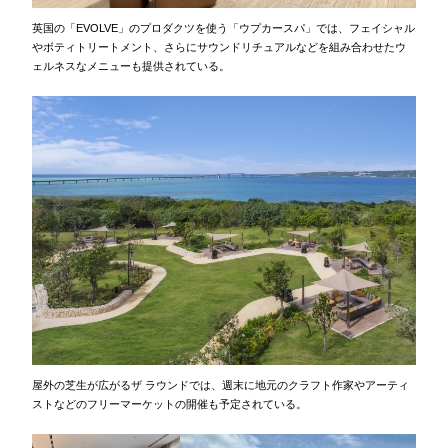
英国の「EVOLVE」のプロダクツを使う「ウプカースパ」では、フェイシャル
やボティトリートメント、さらにサウンドリチュアルなどを組み合わせたウ
ェルネスなメニューも提供されている。
屋外の芝生が広がるザ ラウンドでは、週末に地元のクラフト作家やアーティ
ストなどのフリーマーケットの開催も予定されている。