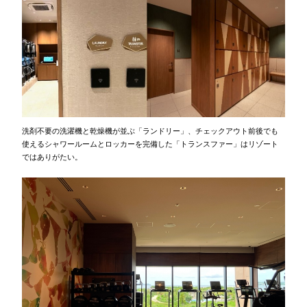
洗剤不要の洗濯機と乾燥機が並ぶ「ランドリー」、チェックアウト前後でも
使えるシャワールームとロッカーを完備した「トランスファー」はリゾート
ではありがたい。