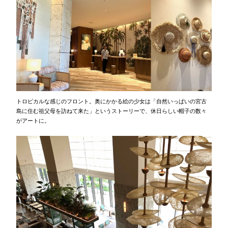
トロピカルな感じのフロント。奥にかかる絵の少女は「自然いっぱいの宮古
島に住む祖父母を訪ねて来た」というストーリーで、休日らしい帽子の数々
がアートに。