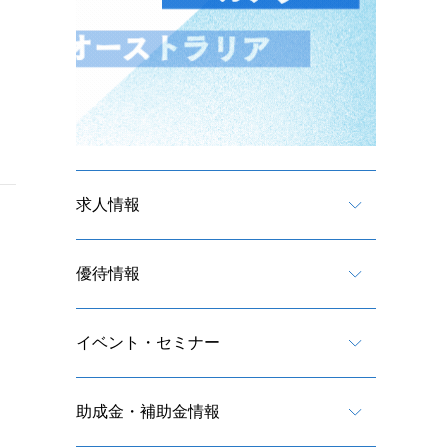
求人情報
優待情報
イベント・セミナー
助成金・補助金情報