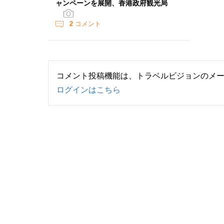
ャンペーンを展開、香港政府観光局
2
コメント
コメント投稿機能は、トラベルビジョンのメ
ログインはこちら