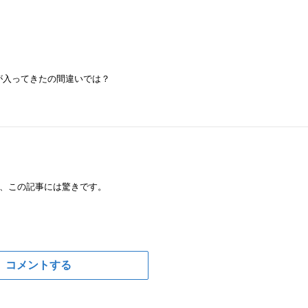
が入ってきたの間違いでは？
、この記事には驚きです。
コメントする