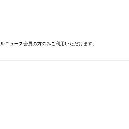
ールニュース会員の方のみご利用いただけます。