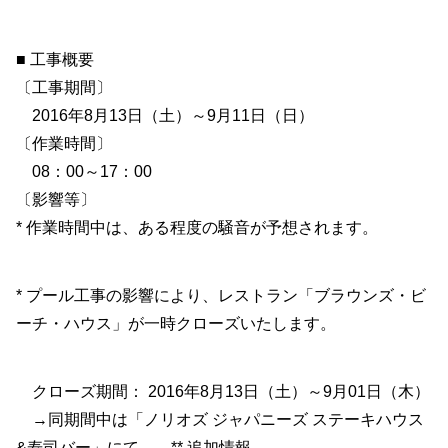
■ 工事概要
〔工事期間〕
2016年8月13日（土）～9月11日（日）
〔作業時間〕
08：00～17：00
〔影響等〕
* 作業時間中は、ある程度の騒音が予想されます。
* プール工事の影響により、レストラン「ブラウンズ・ビ
ーチ・ハウス」が一時クローズいたします。
クローズ期間： 2016年8月13日（土）～9月01日（木）
→同期間中は「ノリオズ ジャパニーズ ステーキハウス
&寿司バー」にて ** 追加情報