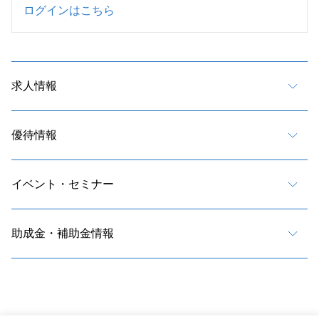
ログインはこちら
求人情報
優待情報
イベント・セミナー
助成金・補助金情報