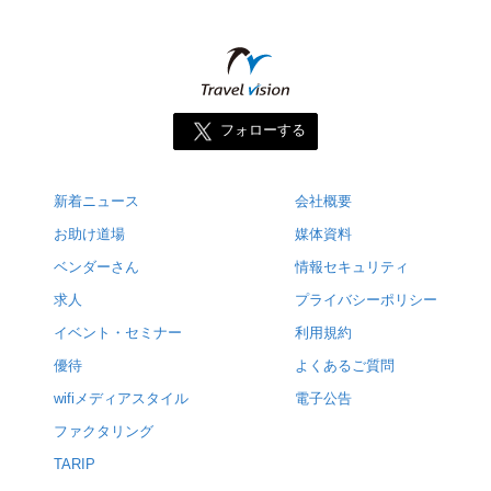
フォローする
新着ニュース
会社概要
お助け道場
媒体資料
ベンダーさん
情報セキュリティ
求人
プライバシーポリシー
イベント・セミナー
利用規約
優待
よくあるご質問
wifiメディアスタイル
電子公告
ファクタリング
TARIP