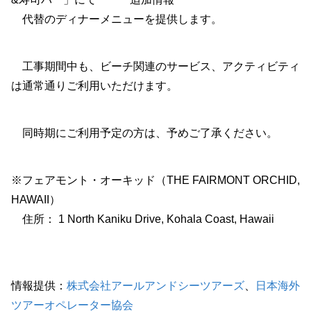
代替のディナーメニューを提供します。
工事期間中も、ビーチ関連のサービス、アクティビティ
は通常通りご利用いただけます。
同時期にご利用予定の方は、予めご了承ください。
※フェアモント・オーキッド（THE FAIRMONT ORCHID,
HAWAII）
住所： 1 North Kaniku Drive, Kohala Coast, Hawaii
情報提供：
株式会社アールアンドシーツアーズ
、
日本海外
ツアーオペレーター協会