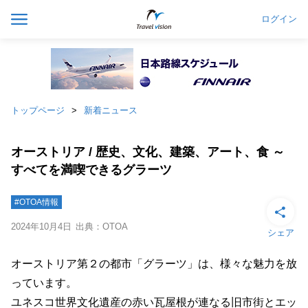
ログイン
トップページ
新着ニュース
オーストリア / 歴史、文化、建築、アート、食 ～
すべてを満喫できるグラーツ
#OTOA情報
2024年10月4日
出典：OTOA
シェア
オーストリア第２の都市「グラーツ」は、様々な魅力を放
っています。
ユネスコ世界文化遺産の赤い瓦屋根が連なる旧市街とエッ