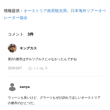
情報提供：
オーストリア政府観光局
、
日本海外ツアーオペ
レーター協会
コメント
3件
キングカス
第2の都市はザルツブルクじゃなかったんですね
2024/10/7
0
sanya
ウィーンも良いけど、グラーツもぜひ訪れてほしいオーストリア
の都市のひとつだ。