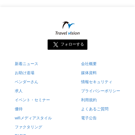
フォローする
新着ニュース
会社概要
お助け道場
媒体資料
ベンダーさん
情報セキュリティ
求人
プライバシーポリシー
イベント・セミナー
利用規約
優待
よくあるご質問
wifiメディアスタイル
電子公告
ファクタリング