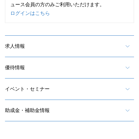
ュース会員の方のみご利用いただけます。
ログインはこちら
求人情報
優待情報
イベント・セミナー
助成金・補助金情報